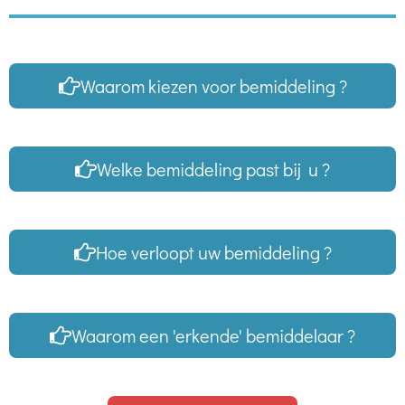
Waarom kiezen voor bemiddeling ?
Welke bemiddeling past bij u ?
Hoe verloopt uw bemiddeling ?
Waarom een 'erkende' bemiddelaar ?